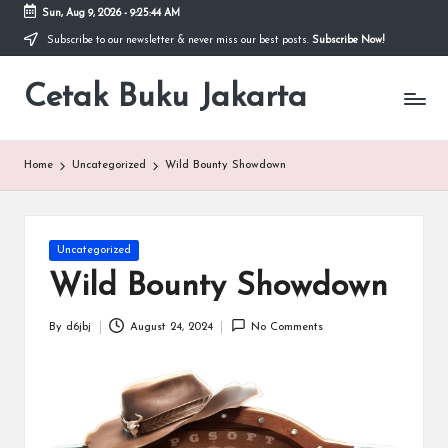
Sun, Aug 9, 2026
-
9:25:44 AM
Subscribe to our newsletter & never miss our best posts.
Subscribe Now!
Cetak Buku Jakarta
Home
Uncategorized
Wild Bounty Showdown
Uncategorized
Wild Bounty Showdown
By
d6jbj
August 24, 2024
No Comments